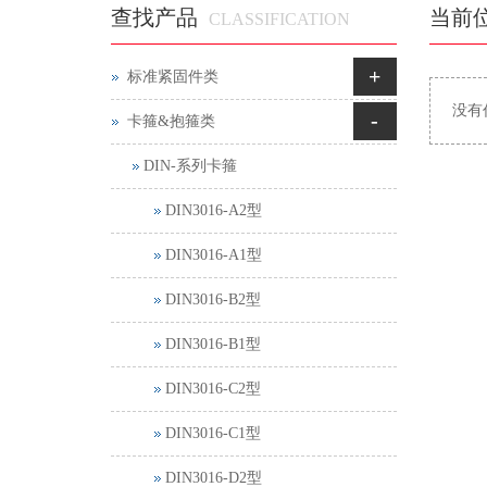
查找产品
当前
CLASSIFICATION
+
标准紧固件类
没有
-
卡箍&抱箍类
DIN-系列卡箍
DIN3016-A2型
DIN3016-A1型
DIN3016-B2型
DIN3016-B1型
DIN3016-C2型
DIN3016-C1型
DIN3016-D2型