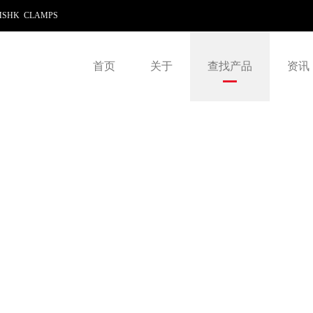
SHK CLAMPS
首页
关于
查找产品
资讯