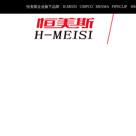
恒美斯企业旗下品牌：H-MEISI UMPCO MESMA PIPECLIP HM