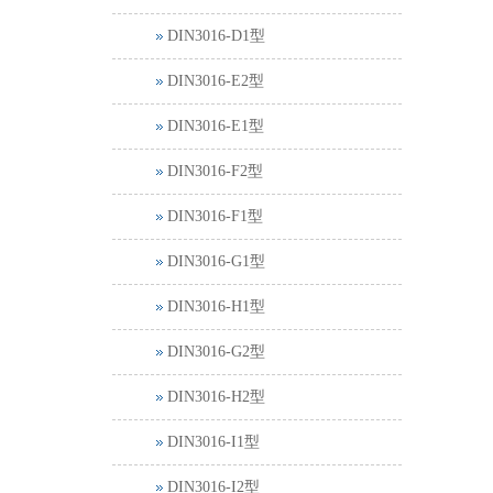
DIN3016-D1型
DIN3016-E2型
DIN3016-E1型
DIN3016-F2型
DIN3016-F1型
DIN3016-G1型
DIN3016-H1型
DIN3016-G2型
DIN3016-H2型
DIN3016-I1型
DIN3016-I2型