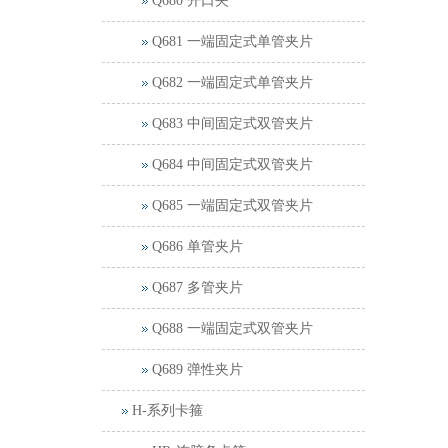
Q680 开口夹
Q681 一端固定式单管夹片
Q682 一端固定式单管夹片
Q683 中间固定式双管夹片
Q684 中间固定式双管夹片
Q685 一端固定式双管夹片
Q686 单管夹片
Q687 多管夹片
Q688 一端固定式双管夹片
Q689 弹性夹片
H-系列卡箍