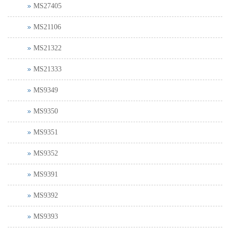
MS27405
MS21106
MS21322
MS21333
MS9349
MS9350
MS9351
MS9352
MS9391
MS9392
MS9393