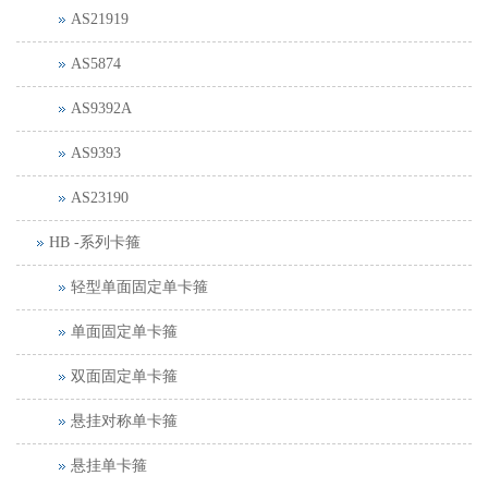
AS21919
AS5874
AS9392A
AS9393
AS23190
HB -系列卡箍
轻型单面固定单卡箍
单面固定单卡箍
双面固定单卡箍
悬挂对称单卡箍
悬挂单卡箍