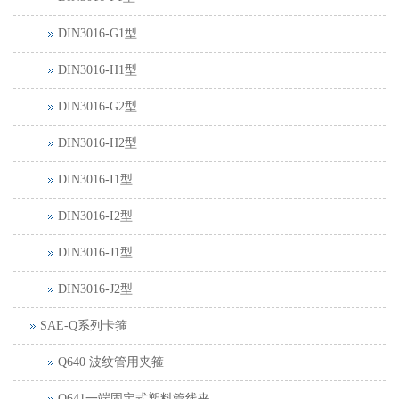
DIN3016-G1型
DIN3016-H1型
DIN3016-G2型
DIN3016-H2型
DIN3016-I1型
DIN3016-I2型
DIN3016-J1型
DIN3016-J2型
SAE-Q系列卡箍
Q640 波纹管用夹箍
Q641一端固定式塑料管线夹