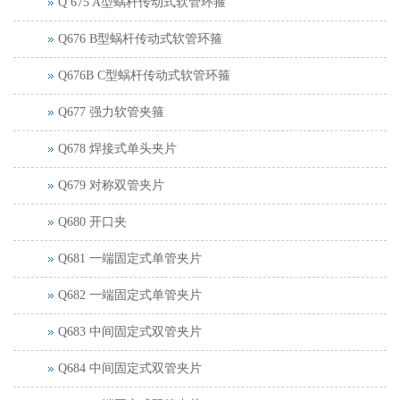
Q 675 A型蜗杆传动式软管环箍
Q676 B型蜗杆传动式软管环箍
Q676B C型蜗杆传动式软管环箍
Q677 强力软管夹箍
Q678 焊接式单头夹片
Q679 对称双管夹片
Q680 开口夹
Q681 一端固定式单管夹片
Q682 一端固定式单管夹片
Q683 中间固定式双管夹片
Q684 中间固定式双管夹片