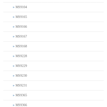
MS9104
MS9165
MS9166
MS9167
MS9168
MS9228
MS9229
MS9230
MS9231
MS9365
MS9366