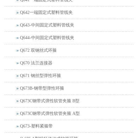
Q642一端固定式塑料管线夹
Q643-中间固定式塑料管线夹
Q644-中间固定式塑料管线夹
Q672 双钢丝式环箍
Q670 法兰连接器
Q671 钢丝型弹性环箍
Q673B-钢带型弹性环箍
Q673C钢带式弹性软管夹箍 B型
Q673C钢带式弹性软管夹箍 A型
Q673-塑料紧箍带