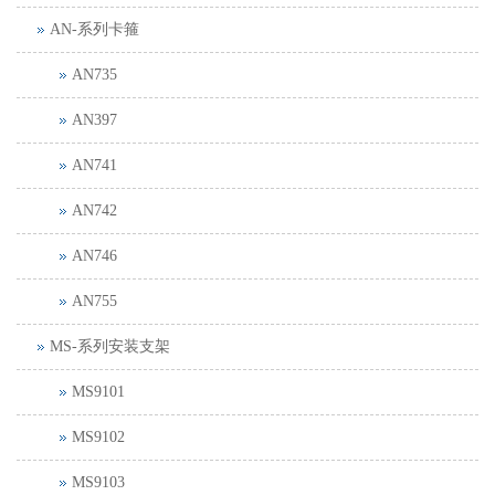
AN-系列卡箍
AN735
AN397
AN741
AN742
AN746
AN755
MS-系列安装支架
MS9101
MS9102
MS9103