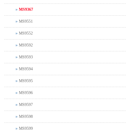
MS9367
MS9551
MS9552
MS9592
MS9593
MS9594
MS9595
MS9596
MS9597
MS9598
MS9599