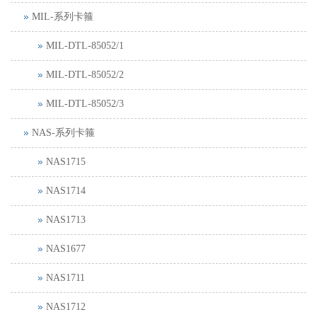
MIL-系列卡箍
MIL-DTL-85052/1
MIL-DTL-85052/2
MIL-DTL-85052/3
NAS-系列卡箍
NAS1715
NAS1714
NAS1713
NAS1677
NAS1711
NAS1712