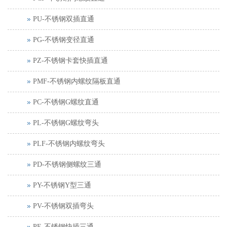
PU-不锈钢双插直通
PG-不锈钢变径直通
PZ-不锈钢卡套快插直通
PMF-不锈钢内螺纹隔板直通
PC-不锈钢G螺纹直通
PL-不锈钢G螺纹弯头
PLF-不锈钢内螺纹弯头
PD-不锈钢侧螺纹三通
PY-不锈钢Y型三通
PV-不锈钢双插弯头
PE-不锈钢快插三通