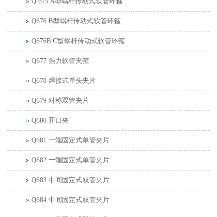
Q 675 A型蜗杆传动式软管环箍
Q676 B型蜗杆传动式软管环箍
Q676B C型蜗杆传动式软管环箍
Q677 强力软管夹箍
Q678 焊接式单头夹片
Q679 对称双管夹片
Q680 开口夹
Q681 一端固定式单管夹片
Q682 一端固定式单管夹片
Q683 中间固定式双管夹片
Q684 中间固定式双管夹片