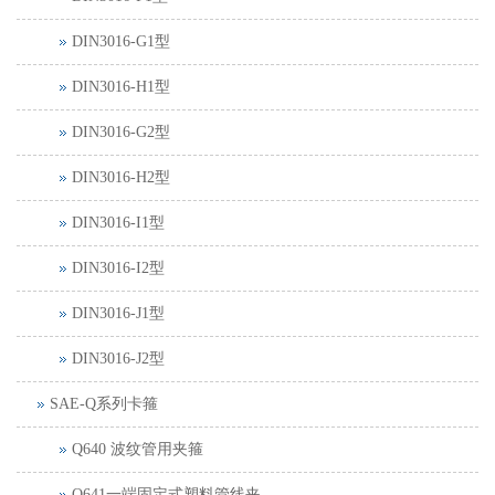
DIN3016-G1型
DIN3016-H1型
DIN3016-G2型
DIN3016-H2型
DIN3016-I1型
DIN3016-I2型
DIN3016-J1型
DIN3016-J2型
SAE-Q系列卡箍
Q640 波纹管用夹箍
Q641一端固定式塑料管线夹