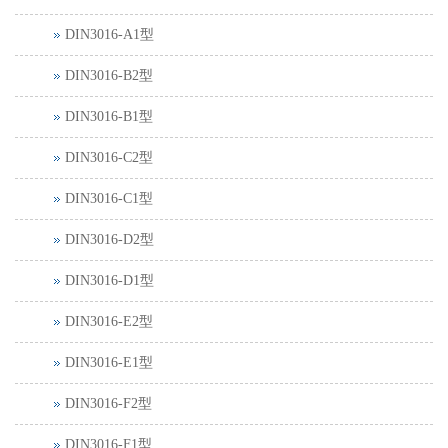
DIN3016-A1型
DIN3016-B2型
DIN3016-B1型
DIN3016-C2型
DIN3016-C1型
DIN3016-D2型
DIN3016-D1型
DIN3016-E2型
DIN3016-E1型
DIN3016-F2型
DIN3016-F1型