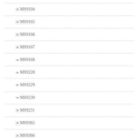
MS9104
MS9165
MS9166
MS9167
MS9168
MS9228
MS9229
MS9230
MS9231
MS9365
MS9366