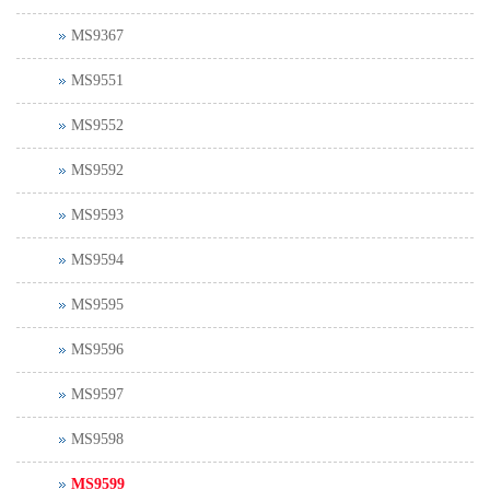
MS9367
MS9551
MS9552
MS9592
MS9593
MS9594
MS9595
MS9596
MS9597
MS9598
MS9599