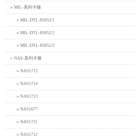
MIL-系列卡箍
MIL-DTL-85052/1
MIL-DTL-85052/2
MIL-DTL-85052/3
NAS-系列卡箍
NAS1715
NAS1714
NAS1713
NAS1677
NAS1711
NAS1712