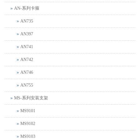
AN-系列卡箍
AN735
AN397
AN741
AN742
AN746
AN755
MS-系列安装支架
MS9101
MS9102
MS9103