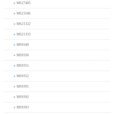
MS27405
MS21106
MS21322
MS21333
MS9349
MS9350
MS9351
MS9352
MS9391
MS9392
MS9393