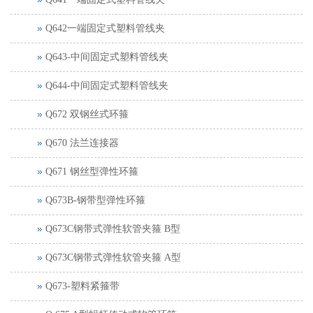
Q642一端固定式塑料管线夹
Q643-中间固定式塑料管线夹
Q644-中间固定式塑料管线夹
Q672 双钢丝式环箍
Q670 法兰连接器
Q671 钢丝型弹性环箍
Q673B-钢带型弹性环箍
Q673C钢带式弹性软管夹箍 B型
Q673C钢带式弹性软管夹箍 A型
Q673-塑料紧箍带