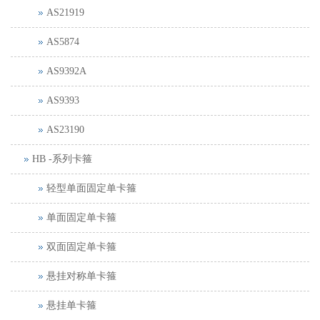
AS21919
AS5874
AS9392A
AS9393
AS23190
HB -系列卡箍
轻型单面固定单卡箍
单面固定单卡箍
双面固定单卡箍
悬挂对称单卡箍
悬挂单卡箍