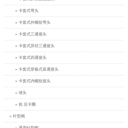
卡套式弯头
卡套式外螺纹弯头
卡套式三通接头
卡套式异径三通接头
卡套式四通接头
卡套式穿板式直通接头
卡套式内螺纹接头
堵头
前.后卡圈
针型阀
通用针型阀